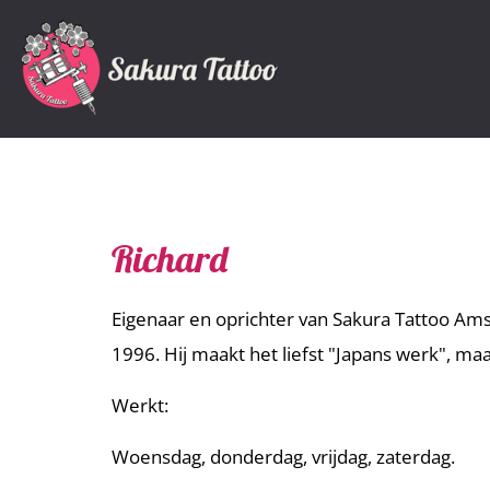
Richard
Eigenaar en oprichter van Sakura Tattoo Ams
1996. Hij maakt het liefst "Japans werk", ma
Werkt:
Woensdag, donderdag, vrijdag, zaterdag.