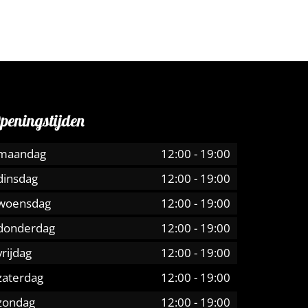
peningstijden
maandag
12:00
-
19:00
dinsdag
12:00
-
19:00
woensdag
12:00
-
19:00
donderdag
12:00
-
19:00
vrijdag
12:00
-
19:00
zaterdag
12:00
-
19:00
zondag
12:00
-
19:00