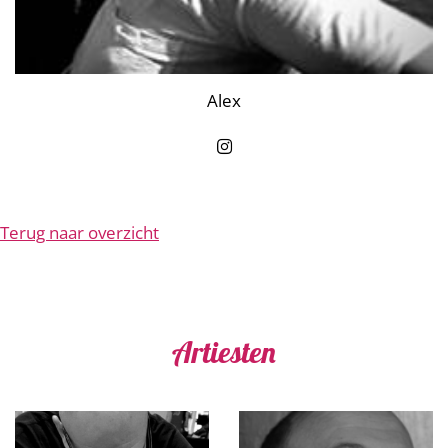
Alex
Terug naar overzicht
Artiesten