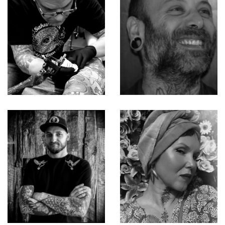
Richard
Roberto