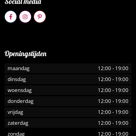
Social media
Openingstijden
maandag
12:00
-
19:00
dinsdag
12:00
-
19:00
woensdag
12:00
-
19:00
donderdag
12:00
-
19:00
vrijdag
12:00
-
19:00
zaterdag
12:00
-
19:00
zondag
12:00
-
19:00