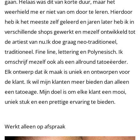
gaan. Helaas was dit van korte duur, maar het
weerhield me er niet van om door te leren. Hierdoor
heb ik het meeste zelf geleerd en jaren later heb ik in
verschillende shops gewerkt en mezelf ontwikkeld tot
de artiest van nu.Ik doe graag neo-traditioneel,
traditioneel. Fine line, lettering en Polynesisch. Ik
omschrijf mezelf ook als een allround tatoeëerder.
Elk ontwerp dat ik maak is uniek en ontworpen voor
de klant. Ik wil mijn klanten meer bieden dan alleen
een tatoeage. Mijn doel is om elke klant een mooi,
uniek stuk en een prettige ervaring te bieden.
Werkt alleen op afspraak