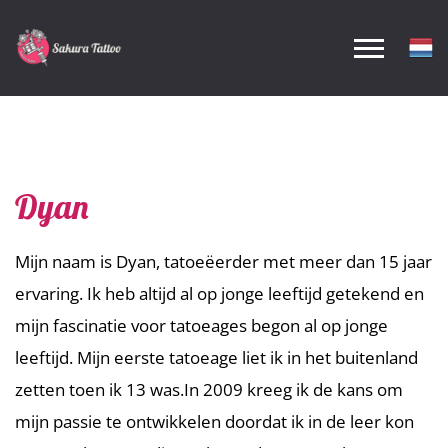
Dyan
Mijn naam is Dyan, tatoeëerder met meer dan 15 jaar
ervaring. Ik heb altijd al op jonge leeftijd getekend en
mijn fascinatie voor tatoeages begon al op jonge
leeftijd. Mijn eerste tatoeage liet ik in het buitenland
zetten toen ik 13 was.In 2009 kreeg ik de kans om
mijn passie te ontwikkelen doordat ik in de leer kon