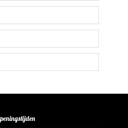
peningstijden