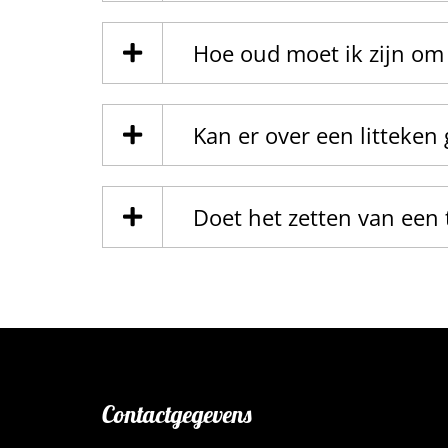
Hoe oud moet ik zijn om 
Kan er over een litteken
Doet het zetten van een t
Contactgegevens