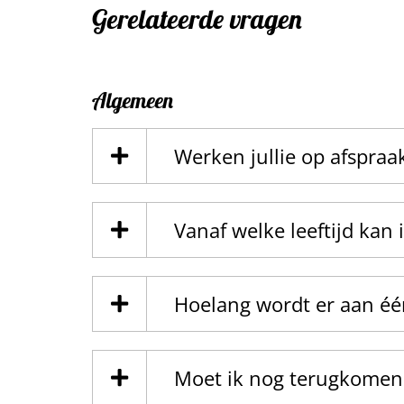
Gerelateerde vragen
Algemeen
Werken jullie op afspraa
Vanaf welke leeftijd kan i
Hoelang wordt er aan éé
Moet ik nog terugkomen 