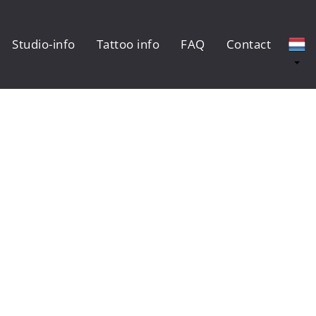
Studio-info
Tattoo info
FAQ
Contact