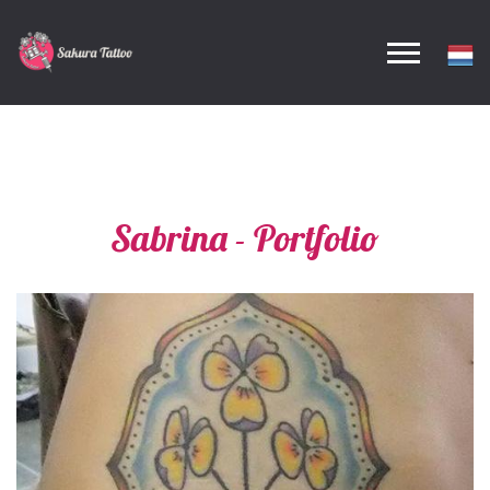
Sabrina - Portfolio