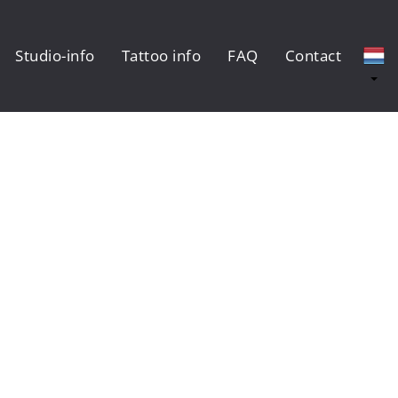
Studio-info
Tattoo info
FAQ
Contact