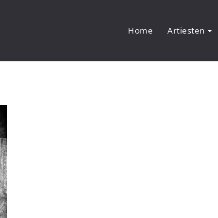
Home
Artiesten