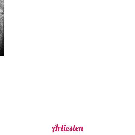
Artiesten