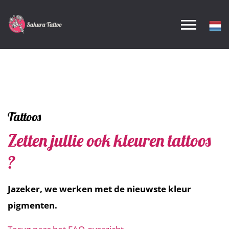
Tattoos
Zetten jullie ook kleuren tattoos
?
Jazeker, we werken met de nieuwste kleur
pigmenten.